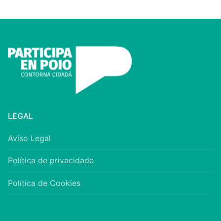
LEGAL
Aviso Legal
Política de privacidade
Política de Cookies