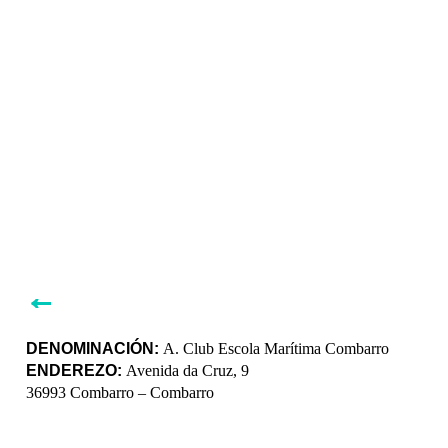
←
DENOMINACIÓN:
A. Club Escola Marítima Combarro
ENDEREZO:
Avenida da Cruz, 9
36993 Combarro – Combarro