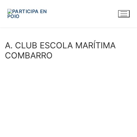
A. CLUB ESCOLA MARÍTIMA
COMBARRO