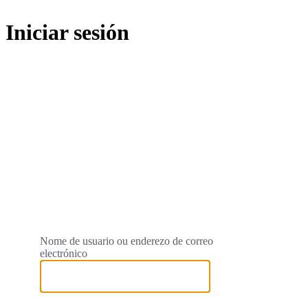
Iniciar sesión
https://p
Nome de usuario ou enderezo de correo
electrónico