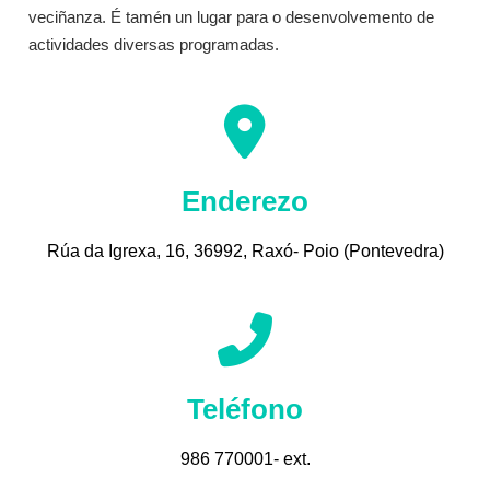
veciñanza. É tamén un lugar para o desenvolvemento de 
actividades diversas programadas. 
Enderezo
Rúa da Igrexa, 16, 36992,
Raxó- Poio (Pontevedra)
Teléfono
986 770001- ext.