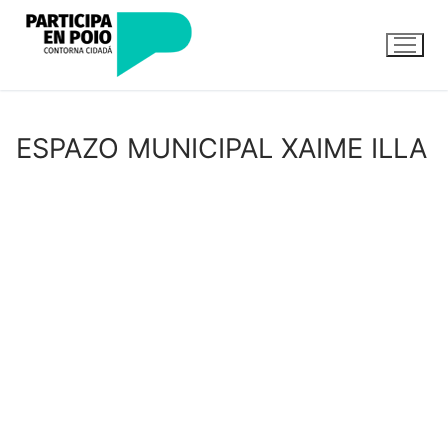
ESPAZO MUNICIPAL XAIME ILLA