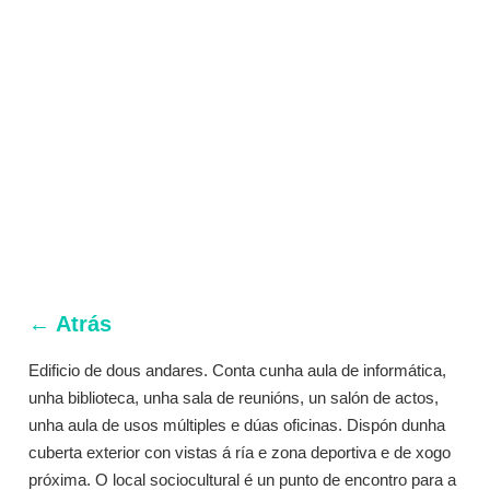
← Atrás
Edificio de dous andares. Conta cunha aula de informática, 
unha biblioteca, unha sala de reunións, un salón de actos, 
unha aula de usos múltiples e dúas oficinas. Dispón dunha 
cuberta exterior con vistas á ría e zona deportiva e de xogo 
próxima. O local sociocultural é un punto de encontro para a 