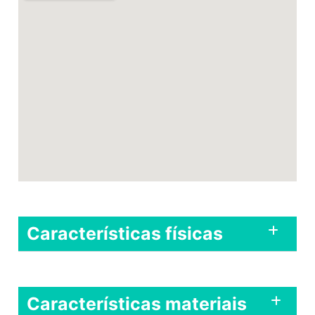
Características físicas
Características materiais