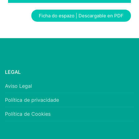
Ficha do espazo | Descargable en PDF
LEGAL
Aviso Legal
Política de privacidade
Política de Cookies