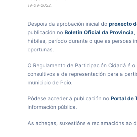
19-09-2022.
Despois da aprobación inicial do
proxecto d
publicación no
Boletín Oficial da Provincia
,
hábiles, período durante o que as persoas i
oportunas.
O Regulamento de Participación Cidadá é o d
consultivos e de representación para a part
municipio de Poio.
Pódese acceder á publicación no
Portal de 
información pública.
As achegas, suxestións e reclamacións ao 