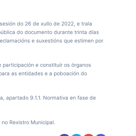
sesión do 26 de xullo de 2022, e trala
pública do documento durante trinta días
reclamacións e suxestións que estimen por
participación e constituír os órganos
 para as entidades e a poboación do
a, apartado 9.1.1. Normativa en fase de
no Rexistro Municipal.