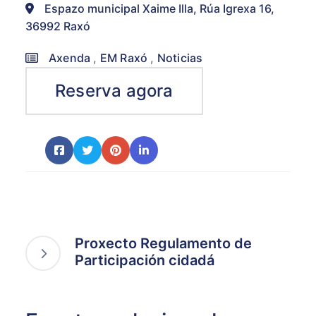
Espazo municipal Xaime Illa, Rúa Igrexa 16,
36992 Raxó
Axenda
,
EM Raxó
,
Noticias
Reserva agora
Proxecto Regulamento de
Participación cidadá