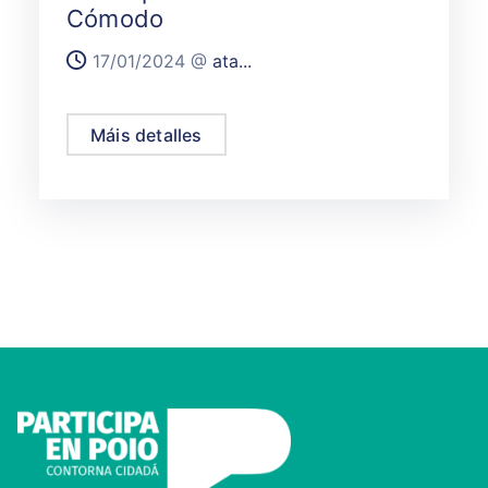
Cómodo
17/01/2024 @
ata...
Máis detalles