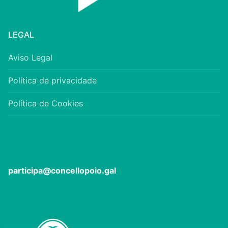
LEGAL
Aviso Legal
Política de privacidade
Política de Cookies
participa@concellopoio.gal