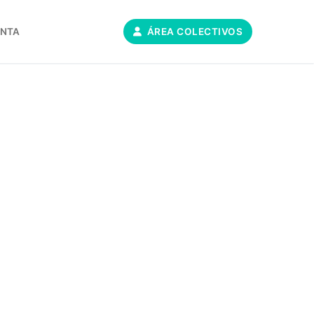
ONTA
ÁREA COLECTIVOS