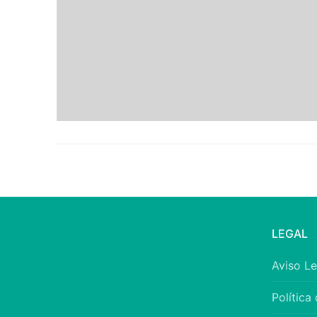
LEGAL
Aviso Le
Política