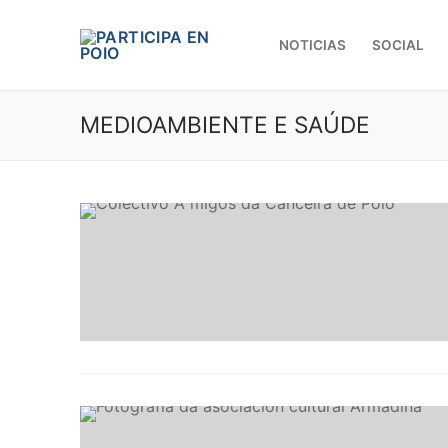
NOTICIAS
SOCIAL
MEDIOAMBIENTE E SAÚDE