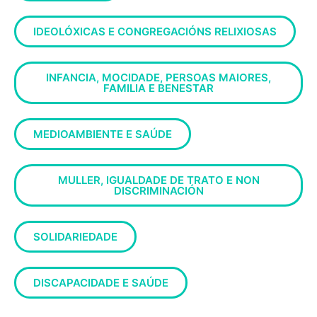
IDEOLÓXICAS E CONGREGACIÓNS RELIXIOSAS
INFANCIA, MOCIDADE, PERSOAS MAIORES,
FAMILIA E BENESTAR
MEDIOAMBIENTE E SAÚDE
MULLER, IGUALDADE DE TRATO E NON
DISCRIMINACIÓN
SOLIDARIEDADE
DISCAPACIDADE E SAÚDE