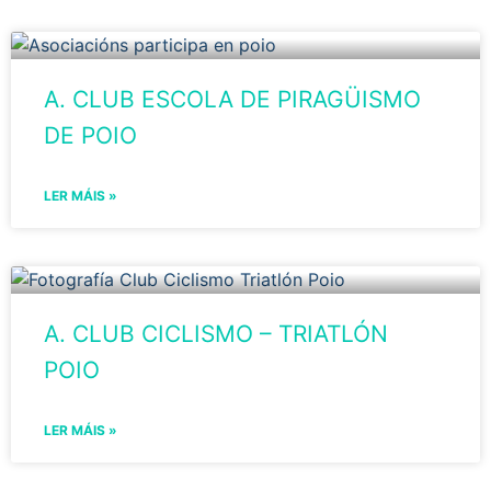
A. CLUB ESCOLA DE PIRAGÜISMO
DE POIO
LER MÁIS »
A. CLUB CICLISMO – TRIATLÓN
POIO
LER MÁIS »