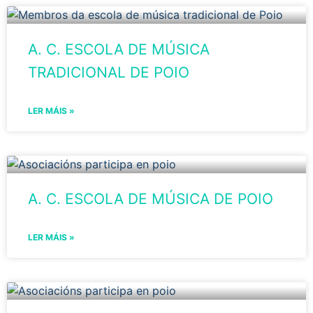
A. C. ESCOLA DE MÚSICA
TRADICIONAL DE POIO
LER MÁIS »
A. C. ESCOLA DE MÚSICA DE POIO
LER MÁIS »