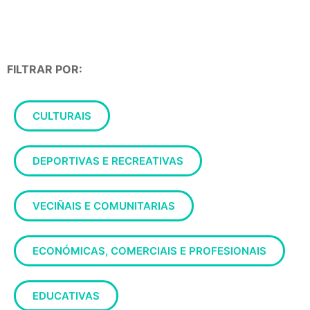
FILTRAR POR:
CULTURAIS
DEPORTIVAS E RECREATIVAS
VECIÑAIS E COMUNITARIAS
ECONÓMICAS, COMERCIAIS E PROFESIONAIS
EDUCATIVAS