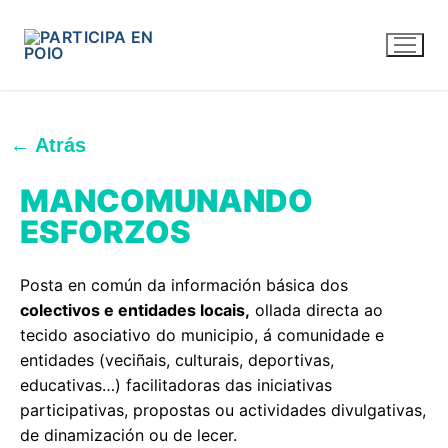
Colectivos
← Atrás
MANCOMUNANDO
ESFORZOS
Posta en común da información básica dos
colectivos e entidades locais,
ollada directa ao
tecido asociativo do municipio, á comunidade e
entidades (veciñais, culturais, deportivas,
educativas…) facilitadoras das iniciativas
participativas, propostas ou actividades divulgativas,
de dinamización ou de lecer.